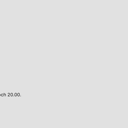
och 20.00.